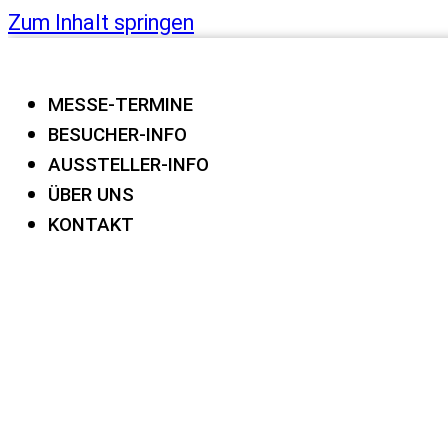
Zum Inhalt springen
MESSE-TERMINE
BESUCHER-INFO
AUSSTELLER-INFO
ÜBER UNS
KONTAKT