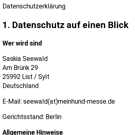
Datenschutzerklärung
1. Datenschutz auf einen Blick
Wer wird sind
Saskia Seewald
Am Brünk 29
25992 List / Sylt
Deutschland
E-Mail: seewald(at)meinhund-messe.de
Gerichtsstand: Berlin
Allgemeine Hinweise